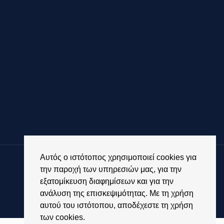
Αυτός ο ιστότοπος χρησιμοποιεί cookies για
© 2019 Φρειδερίκος, All Rights Reserved | Powered by
την παροχή των υπηρεσιών μας, για την
εξατομίκευση διαφημίσεων και για την
ανάλυση της επισκεψιμότητας. Με τη χρήση
αυτού του ιστότοπου, αποδέχεστε τη χρήση
των cookies.