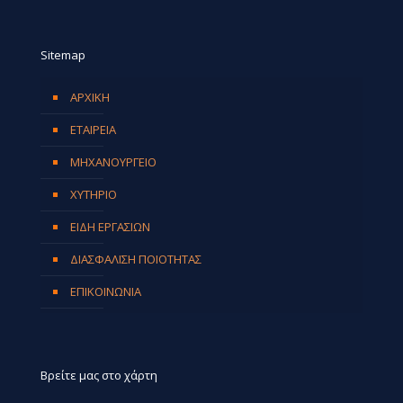
Sitemap
ΑΡΧΙΚΗ
ΕΤΑΙΡΕΙΑ
ΜΗΧΑΝΟΥΡΓΕΙΟ
ΧΥΤΗΡΙΟ
ΕΙΔΗ ΕΡΓΑΣΙΩΝ
ΔΙΑΣΦΑΛΙΣΗ ΠΟΙΟΤΗΤΑΣ
ΕΠΙΚΟΙΝΩΝΙΑ
Βρείτε μας στο χάρτη