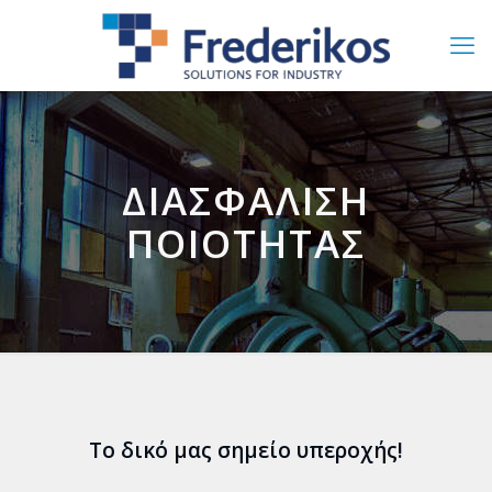
ΔΙΑΣΦΑΛΙΣΗ
ΠΟΙΟΤΗΤΑΣ
Το δικό μας σημείο υπεροχής!