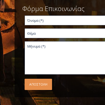
Φόρμα Επικοινωνίας