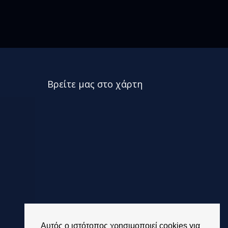
Βρείτε μας στο χάρτη
Αυτός ο ιστότοπος χρησιμοποιεί cookies για