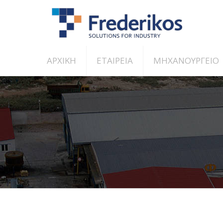
ΑΡΧΙΚΗ
ΕΤΑΙΡΕΙΑ
ΜΗΧΑΝΟΥΡΓΕΙΟ