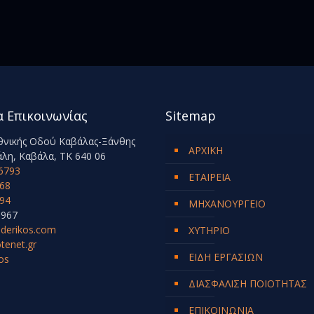
α Επικοινωνίας
Sitemap
Εθνικής Οδού Καβάλας-Ξάνθης
ΑΡΧΙΚΗ
λη, Καβάλα, ΤΚ 640 06
6793
ΕΤΑΙΡΕΙΑ
68
94
ΜΗΧΑΝΟΥΡΓΕΙΟ
6967
ederikos.com
ΧΥΤΗΡΙΟ
tenet.gr
ΕΙΔΗ ΕΡΓΑΣΙΩΝ
os
ΔΙΑΣΦΑΛΙΣΗ ΠΟΙΟΤΗΤΑΣ
ΕΠΙΚΟΙΝΩΝΙΑ