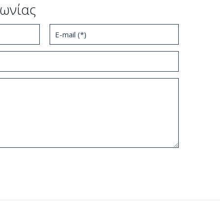
ωνίας